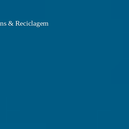
ns & Reciclagem