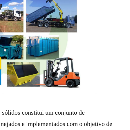
 sólidos constitui um conjunto de
anejados e implementados com o objetivo de