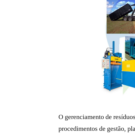
O gerenciamento de resíduos
procedimentos de gestão, pl