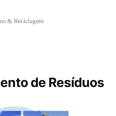
ns & Reciclagem
ento de Resíduos