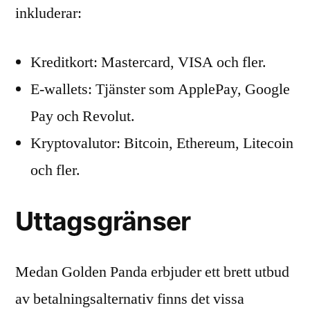
inkluderar:
Kreditkort: Mastercard, VISA och fler.
E-wallets: Tjänster som ApplePay, Google
Pay och Revolut.
Kryptovalutor: Bitcoin, Ethereum, Litecoin
och fler.
Uttagsgränser
Medan Golden Panda erbjuder ett brett utbud
av betalningsalternativ finns det vissa