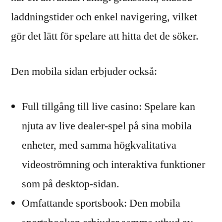
laddningstider och enkel navigering, vilket
gör det lätt för spelare att hitta det de söker.
Den mobila sidan erbjuder också:
Full tillgång till live casino: Spelare kan
njuta av live dealer-spel på sina mobila
enheter, med samma högkvalitativa
videoströmning och interaktiva funktioner
som på desktop-sidan.
Omfattande sportsbook: Den mobila