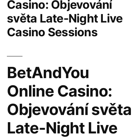
Casino: Objevování
světa Late-Night Live
Casino Sessions
BetAndYou
Online Casino:
Objevování světa
Late-Night Live