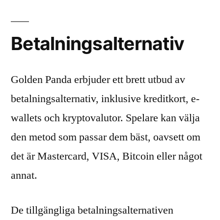
Betalningsalternativ
Golden Panda erbjuder ett brett utbud av
betalningsalternativ, inklusive kreditkort, e-
wallets och kryptovalutor. Spelare kan välja
den metod som passar dem bäst, oavsett om
det är Mastercard, VISA, Bitcoin eller något
annat.
De tillgängliga betalningsalternativen