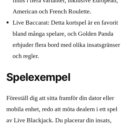
finns i flera varianter, inklusive European,
American och French Roulette.
Live Baccarat: Detta kortspel är en favorit
bland många spelare, och Golden Panda
erbjuder flera bord med olika insatsgränser
och regler.
Spelexempel
Föreställ dig att sitta framför din dator eller
mobila enhet, redo att möta dealern i ett spel
av Live Blackjack. Du placerar din insats,