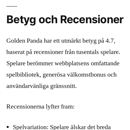
Betyg och Recensioner
Golden Panda har ett utmärkt betyg på 4.7,
baserat på recensioner från tusentals spelare.
Spelare berömmer webbplatsens omfattande
spelbibliotek, generösa välkomstbonus och
användarvänliga gränssnitt.
Recensionerna lyfter fram:
Spelvariation: Spelare älskar det breda