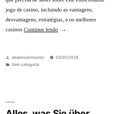
jogo de casino, incluindo as vantagens,
desvantagens, estratégias, e os melhores
“Roleta
casinos
Continue lendo
Limites
Altos:
Publicado
desenvolvimento
03/01/2026
Tudo
por
Publicado
Sem categoria
o
em
Que
Precisa
Saber”
Alles, was Sie über