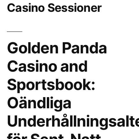
Casino Sessioner
Golden Panda
Casino and
Sportsbook:
Oändliga
Underhållningsalt