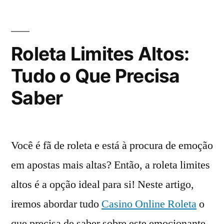
Roleta Limites Altos:
Tudo o Que Precisa
Saber
Você é fã de roleta e está à procura de emoção
em apostas mais altas? Então, a roleta limites
altos é a opção ideal para si! Neste artigo,
iremos abordar tudo
Casino Online Roleta
o
que precisa de saber sobre este emocionante