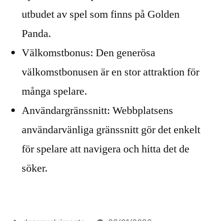
utbudet av spel som finns på Golden
Panda.
Välkomstbonus: Den generösa
välkomstbonusen är en stor attraktion för
många spelare.
Användargränssnitt: Webbplatsens
användarvänliga gränssnitt gör det enkelt
för spelare att navigera och hitta det de
söker.