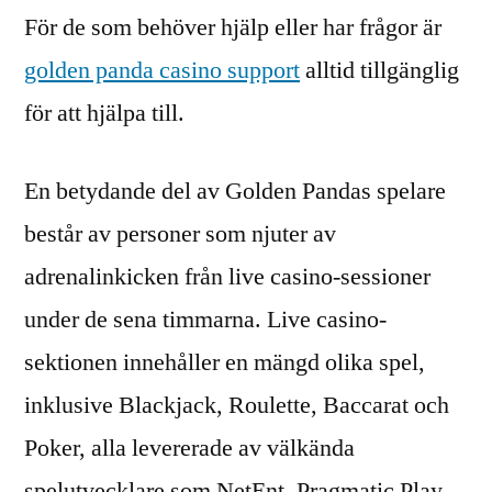
För de som behöver hjälp eller har frågor är
golden panda casino support
alltid tillgänglig
för att hjälpa till.
En betydande del av Golden Pandas spelare
består av personer som njuter av
adrenalinkicken från live casino-sessioner
under de sena timmarna. Live casino-
sektionen innehåller en mängd olika spel,
inklusive Blackjack, Roulette, Baccarat och
Poker, alla levererade av välkända
spelutvecklare som NetEnt, Pragmatic Play