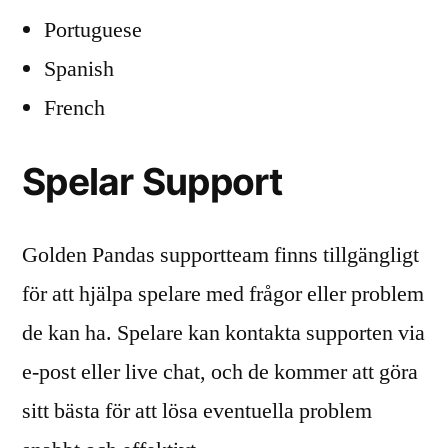
Portuguese
Spanish
French
Spelar Support
Golden Pandas supportteam finns tillgängligt
för att hjälpa spelare med frågor eller problem
de kan ha. Spelare kan kontakta supporten via
e-post eller live chat, och de kommer att göra
sitt bästa för att lösa eventuella problem