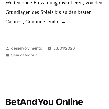
Wetten ohne Einzahlung diskutieren, von den
Grundlagen des Spiels bis zu den besten
“Alles,
Casinos,
Continue lendo
was
Sie
Publicado
desenvolvimento
03/01/2026
über
por
Publicado
Sem categoria
Roulette
em
Wetten
ohne
Einzahlung
wissen
BetAndYou Online
müssen”