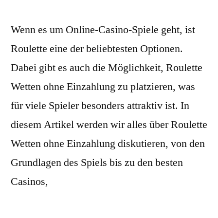
Wenn es um Online-Casino-Spiele geht, ist
Roulette eine der beliebtesten Optionen.
Dabei gibt es auch die Möglichkeit, Roulette
Wetten ohne Einzahlung zu platzieren, was
für viele Spieler besonders attraktiv ist. In
diesem Artikel werden wir alles über Roulette
Wetten ohne Einzahlung diskutieren, von den
Grundlagen des Spiels bis zu den besten
Casinos,