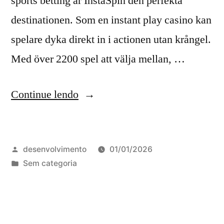
sports betting är InstaSpin den perfekta
destinationen. Som en instant play casino kan
spelare dyka direkt in i actionen utan krångel.
Med över 2200 spel att välja mellan, …
“InstaSpin
Continue lendo
Casino
och
Publicado
desenvolvimento
01/01/2026
Sports
por
Publicado
Sem categoria
Betting:
em
En
Värld