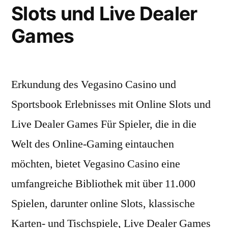
Slots und Live Dealer
Games
Erkundung des Vegasino Casino und
Sportsbook Erlebnisses mit Online Slots und
Live Dealer Games Für Spieler, die in die
Welt des Online-Gaming eintauchen
möchten, bietet Vegasino Casino eine
umfangreiche Bibliothek mit über 11.000
Spielen, darunter online Slots, klassische
Karten- und Tischspiele, Live Dealer Games