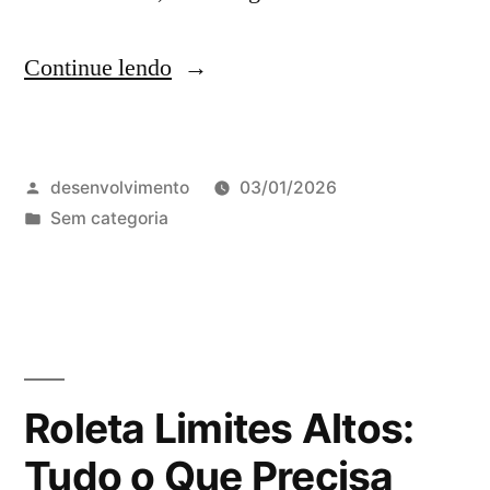
“The
Continue lendo
Ultimate
Guide
Publicado
desenvolvimento
03/01/2026
to
por
Publicado
Sem categoria
Free
em
Bet”
Roleta Limites Altos:
Tudo o Que Precisa