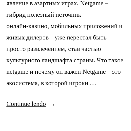
явление в азартных играх. Netgame –
гибрид полезный источник
онлайн‑казино, мобильных приложений и
живых дилеров – уже перестал быть
просто развлечением, став частью
культурного ландшафта страны. Что такое
netgame и почему он важен Netgame – это
экосистема, в которой игроки …
“Netgame:
Continue lendo
Новая
эра