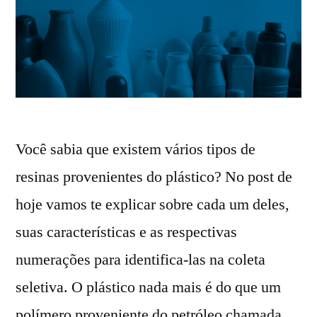
Você sabia que existem vários tipos de
resinas provenientes do plástico? No post de
hoje vamos te explicar sobre cada um deles,
suas características e as respectivas
numerações para identifica-las na coleta
seletiva. O plástico nada mais é do que um
polímero proveniente do petróleo chamada