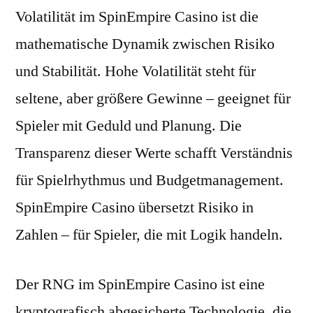
Volatilität im SpinEmpire Casino ist die
mathematische Dynamik zwischen Risiko
und Stabilität. Hohe Volatilität steht für
seltene, aber größere Gewinne – geeignet für
Spieler mit Geduld und Planung. Die
Transparenz dieser Werte schafft Verständnis
für Spielrhythmus und Budgetmanagement.
SpinEmpire Casino übersetzt Risiko in
Zahlen – für Spieler, die mit Logik handeln.
Der RNG im SpinEmpire Casino ist eine
kryptografisch abgesicherte Technologie, die