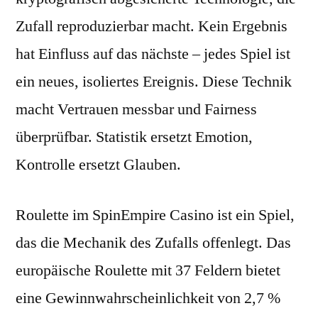
Zufall reproduzierbar macht. Kein Ergebnis
hat Einfluss auf das nächste – jedes Spiel ist
ein neues, isoliertes Ereignis. Diese Technik
macht Vertrauen messbar und Fairness
überprüfbar. Statistik ersetzt Emotion,
Kontrolle ersetzt Glauben.
Roulette im SpinEmpire Casino ist ein Spiel,
das die Mechanik des Zufalls offenlegt. Das
europäische Roulette mit 37 Feldern bietet
eine Gewinnwahrscheinlichkeit von 2,7 %