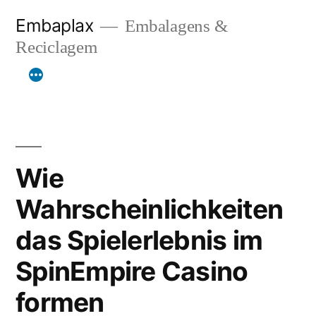
Pular
Embaplax
Embalagens &
para
Reciclagem
o
conteúdo
Wie
Wahrscheinlichkeiten
das Spielerlebnis im
SpinEmpire Casino
formen