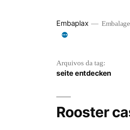
Pular
para
Embaplax
Embalage
o
conteúdo
Arquivos da tag:
seite entdecken
Rooster ca