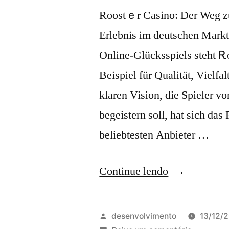
Roostｅr Casino: Der Weg zu
Erlebnis im deutschen Markt
Online-Glücksspielѕ steht Ꭱ
Beispiel für Qualität, Vielfa
klaren Vision, die Spieler v
begeistern soll, hat sich das
beliebteѕten Аnbieter …
“Rooster
Continue lendo
casino”
Publicado
desenvolvimento
13/12/