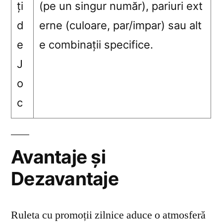
ți
(pe un singur număr), pariuri ext
d
erne (culoare, par/impar) sau alt
e
e combinații specifice.
J
o
c
Avantaje și
Dezavantaje
Ruleta cu promoții zilnice aduce o atmosferă