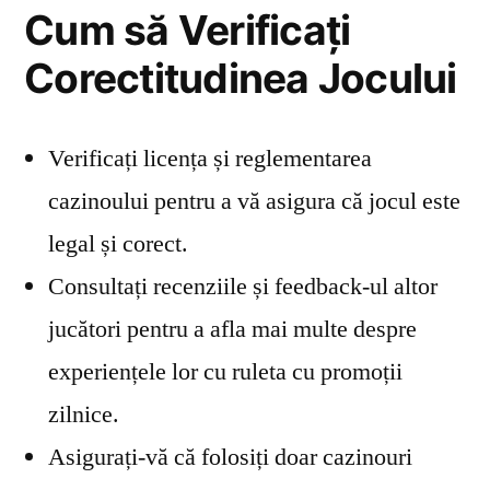
Cum să Verificați
Corectitudinea Jocului
Verificați licența și reglementarea
cazinoului pentru a vă asigura că jocul este
legal și corect.
Consultați recenziile și feedback-ul altor
jucători pentru a afla mai multe despre
experiențele lor cu ruleta cu promoții
zilnice.
Asigurați-vă că folosiți doar cazinouri