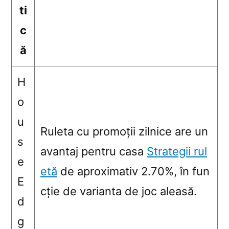
ti
c
ă
H
o
u
Ruleta cu promoții zilnice are un
s
avantaj pentru casa
Strategii rul
e
etă
de aproximativ 2.70%, în fun
E
cție de varianta de joc aleasă.
d
g