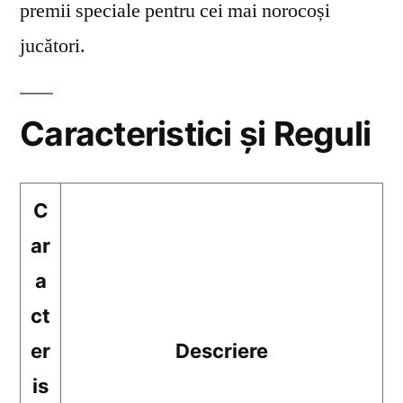
premii speciale pentru cei mai norocoși
jucători.
Caracteristici și Reguli
C
ar
a
ct
er
Descriere
is