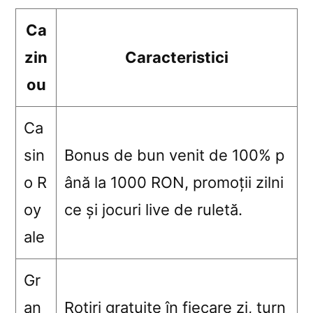
Ca
zin
Caracteristici
ou
Ca
sin
Bonus de bun venit de 100% p
o R
ână la 1000 RON, promoții zilni
oy
ce și jocuri live de ruletă.
ale
Gr
an
Rotiri gratuite în fiecare zi, turn