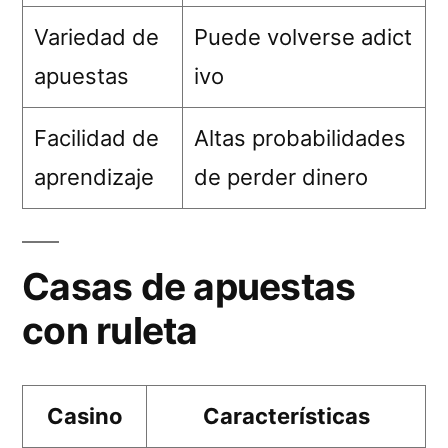
Variedad de
Puede volverse adict
apuestas
ivo
Facilidad de
Altas probabilidades
aprendizaje
de perder dinero
Casas de apuestas
con ruleta
Casino
Características