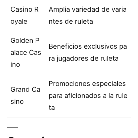
Casino R
Amplia variedad de varia
oyale
ntes de ruleta
Golden P
Beneficios exclusivos pa
alace Cas
ra jugadores de ruleta
ino
Promociones especiales
Grand Ca
para aficionados a la rule
sino
ta