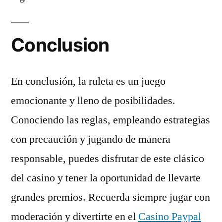
Conclusion
En conclusión, la ruleta es un juego
emocionante y lleno de posibilidades.
Conociendo las reglas, empleando estrategias
con precaución y jugando de manera
responsable, puedes disfrutar de este clásico
del casino y tener la oportunidad de llevarte
grandes premios. Recuerda siempre jugar con
moderación y divertirte en el
Casino Paypal