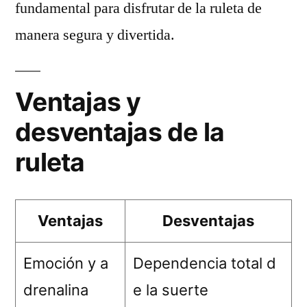
fundamental para disfrutar de la ruleta de
manera segura y divertida.
Ventajas y
desventajas de la
ruleta
Ventajas
Desventajas
Emoción y a
Dependencia total d
drenalina
e la suerte