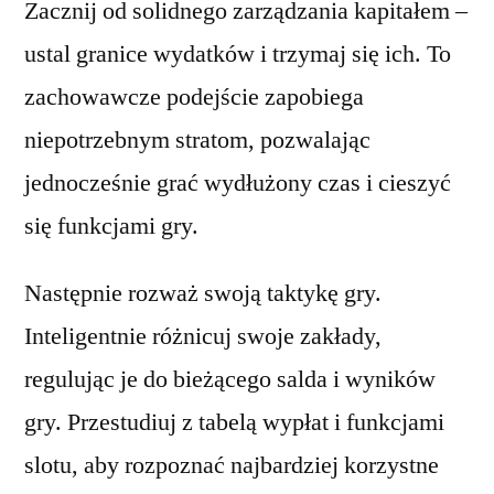
Zacznij od solidnego zarządzania kapitałem –
ustal granice wydatków i trzymaj się ich. To
zachowawcze podejście zapobiega
niepotrzebnym stratom, pozwalając
jednocześnie grać wydłużony czas i cieszyć
się funkcjami gry.
Następnie rozważ swoją taktykę gry.
Inteligentnie różnicuj swoje zakłady,
regulując je do bieżącego salda i wyników
gry. Przestudiuj z tabelą wypłat i funkcjami
slotu, aby rozpoznać najbardziej korzystne