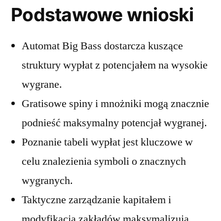
Podstawowe wnioski
Automat Big Bass dostarcza kuszące
struktury wypłat z potencjałem na wysokie
wygrane.
Gratisowe spiny i mnożniki mogą znacznie
podnieść maksymalny potencjał wygranej.
Poznanie tabeli wypłat jest kluczowe w
celu znalezienia symboli o znacznych
wygranych.
Taktyczne zarządzanie kapitałem i
modyfikacja zakładów maksymalizują