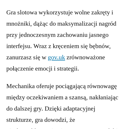
Gra slotowa wykorzystuje wolne zakręty i
mnożniki, dążąc do maksymalizacji nagród
przy jednoczesnym zachowaniu jasnego
interfejsu. Wraz z kręceniem się bębnów,
zanurzasz się w
gov.uk
zrównoważone
połączenie emocji i strategii.
Mechanika oferuje pociągającą równowagę
między oczekiwaniem a szansą, nakłaniając
do dalszej gry. Dzięki adaptacyjnej
strukturze, gra dowodzi, że