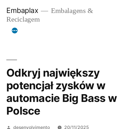
Pular
Embaplax
Embalagens &
para
Reciclagem
o
conteúdo
Odkryj największy
potencjał zysków w
automacie Big Bass w
Polsce
Publicado
desenvolvimento
20/11/2025