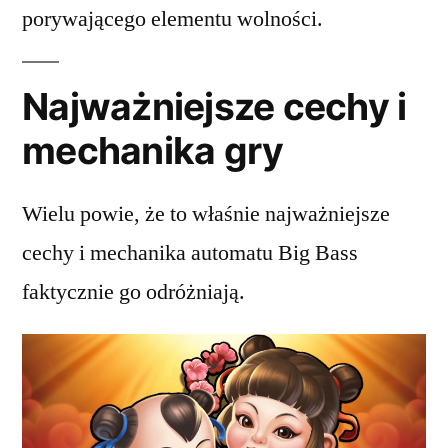
porywającego elementu wolności.
Najważniejsze cechy i
mechanika gry
Wielu powie, że to właśnie najważniejsze
cechy i mechanika automatu Big Bass
faktycznie go odróżniają.