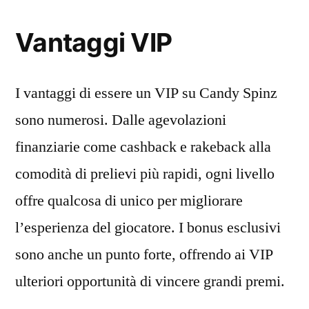
Vantaggi VIP
I vantaggi di essere un VIP su Candy Spinz
sono numerosi. Dalle agevolazioni
finanziarie come cashback e rakeback alla
comodità di prelievi più rapidi, ogni livello
offre qualcosa di unico per migliorare
l’esperienza del giocatore. I bonus esclusivi
sono anche un punto forte, offrendo ai VIP
ulteriori opportunità di vincere grandi premi.