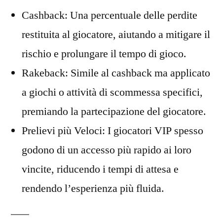
Cashback: Una percentuale delle perdite
restituita al giocatore, aiutando a mitigare il
rischio e prolungare il tempo di gioco.
Rakeback: Simile al cashback ma applicato
a giochi o attività di scommessa specifici,
premiando la partecipazione del giocatore.
Prelievi più Veloci: I giocatori VIP spesso
godono di un accesso più rapido ai loro
vincite, riducendo i tempi di attesa e
rendendo l’esperienza più fluida.