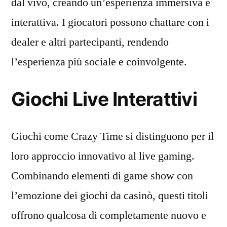
dal vivo, creando un’esperienza immersiva e
interattiva. I giocatori possono chattare con i
dealer e altri partecipanti, rendendo
l’esperienza più sociale e coinvolgente.
Giochi Live Interattivi
Giochi come Crazy Time si distinguono per il
loro approccio innovativo al live gaming.
Combinando elementi di game show con
l’emozione dei giochi da casinò, questi titoli
offrono qualcosa di completamente nuovo e