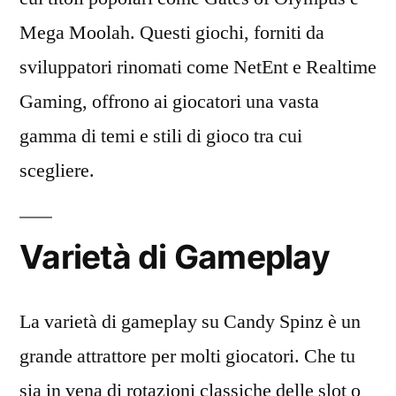
Mega Moolah. Questi giochi, forniti da
sviluppatori rinomati come NetEnt e Realtime
Gaming, offrono ai giocatori una vasta
gamma di temi e stili di gioco tra cui
scegliere.
Varietà di Gameplay
La varietà di gameplay su Candy Spinz è un
grande attrattore per molti giocatori. Che tu
sia in vena di rotazioni classiche delle slot o