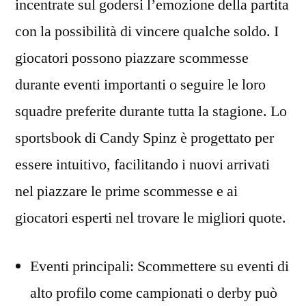
incentrate sul godersi l’emozione della partita
con la possibilità di vincere qualche soldo. I
giocatori possono piazzare scommesse
durante eventi importanti o seguire le loro
squadre preferite durante tutta la stagione. Lo
sportsbook di Candy Spinz è progettato per
essere intuitivo, facilitando i nuovi arrivati
nel piazzare le prime scommesse e ai
giocatori esperti nel trovare le migliori quote.
Eventi principali: Scommettere su eventi di
alto profilo come campionati o derby può