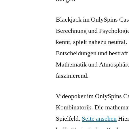
Blackjack im OnlySpins Casi
Berechnung und Psychologie.
kennt, spielt nahezu neutral
Entscheidungen und bestraft
Mathematik und Atmosphäre 
faszinierend.
Videopoker im OnlySpins Cas
Kombinatorik. Die mathematis
Spielfeld.
Seite ansehen
Hier 