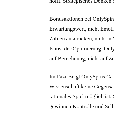
hofft. Strategisches Denken e
Bonusaktionen bei OnlySpins
Erwartungswert, nicht Emoti
Zahlen ausdrücken, nicht i
Kunst der Optimierung. OnlyS
auf Berechnung, nicht auf Zu
Im Fazit zeigt OnlySpins Ca
Wissenschaft keine Gegensät
rationales Spiel möglich ist.
gewinnen Kontrolle und Selb