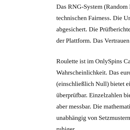
Das RNG-System (Random Nu
technischen Fairness. Die U
abgesichert. Die Prüfbericht
der Plattform. Das Vertrauen
Roulette ist im OnlySpins Ca
Wahrscheinlichkeit. Das eur
(einschließlich Null) bietet
überprüfbar. Einzelzahlen bi
aber messbar. Die mathemati
unabhängig von Setzmustern.
ruhiger.