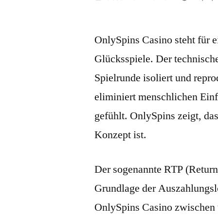
por
OnlySpins Casino steht für e
Glücksspiele. Der technisch
Spielrunde isoliert und repr
eliminiert menschlichen Ein
gefühlt. OnlySpins zeigt, da
Konzept ist.
Der sogenannte RTP (Return 
Grundlage der Auszahlungsl
OnlySpins Casino zwischen 