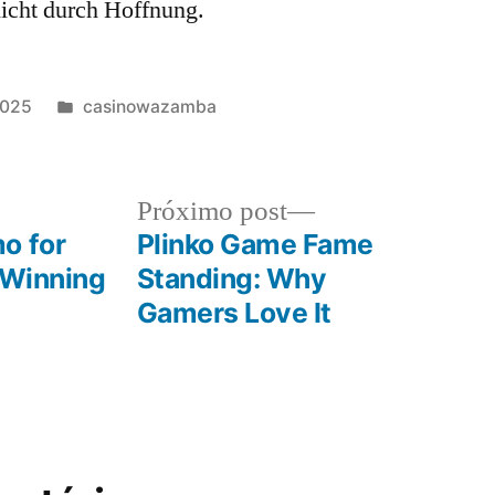
nicht durch Hoffnung.
Publicado
2025
casinowazamba
em
Próximo
Próximo post
post:
o for
Plinko Game Fame
 Winning
Standing: Why
Gamers Love It