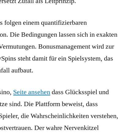
rsetzt Zufall als Leitprinzip.
 folgen einem quantifizierbaren
on. Die Bedingungen lassen sich in exakten
n Vermutungen. Bonusmanagement wird zur
pins steht damit für ein Spielsystem, das
fall aufbaut.
sino,
Seite ansehen
dass Glücksspiel und
ze sind. Die Plattform beweist, dass
 Spieler, die Wahrscheinlichkeiten verstehen,
stvertrauen. Der wahre Nervenkitzel