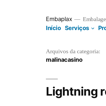
Pular
para
Embaplax
Embalage
o
Início
Serviços
Pr
conteúdo
Arquivos da categoria:
malinacasino
Lightning r