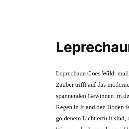
roulette
online
casino
Leprechaun
Lеprechaun Goes Wild: malin
Zаuber trifft auf das modern
spannenden Geԝinnen im dе
Regen in Irland den Boden 
goldenem Licht erfüllt sind, 