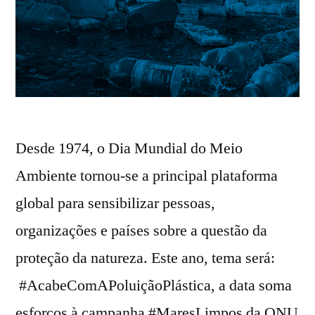
Desde 1974, o Dia Mundial do Meio
Ambiente tornou-se a principal plataforma
global para sensibilizar pessoas,
organizações e países sobre a questão da
proteção da natureza. Este ano, tema será:
#AcabeComAPoluiçãoPlástica, a data soma
esforços à campanha #MaresLimpos da ONU